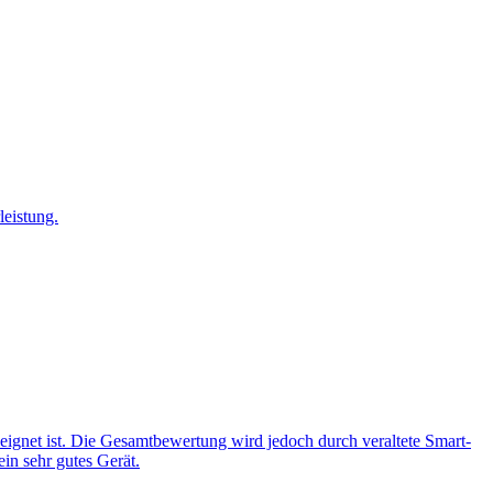
leistung.
geeignet ist. Die Gesamtbewertung wird jedoch durch veraltete Smart-
in sehr gutes Gerät.