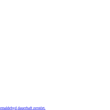
rmaldehyd dauerhaft zerstört.