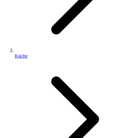
Küche