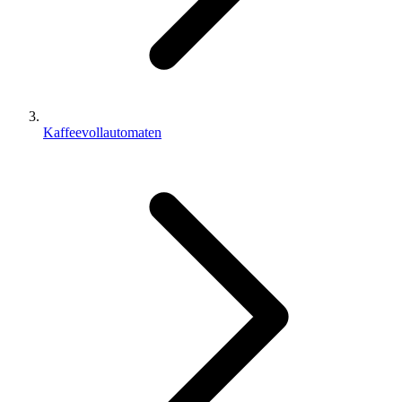
Kaffeevollautomaten