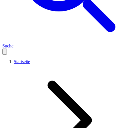
Suche
Startseite