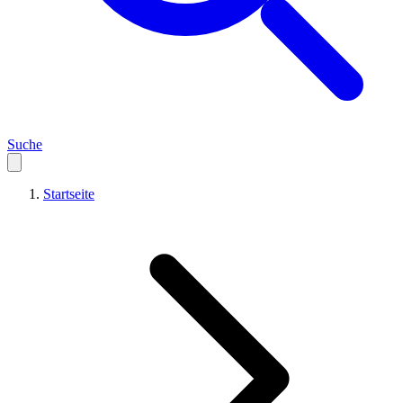
Suche
Startseite