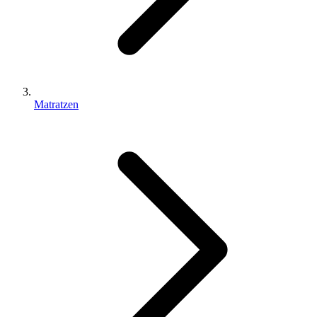
Matratzen