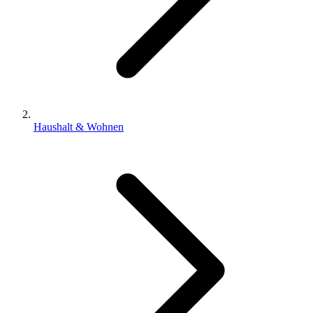
Haushalt & Wohnen