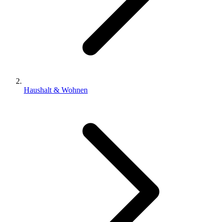
Haushalt & Wohnen