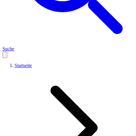
Suche
Startseite