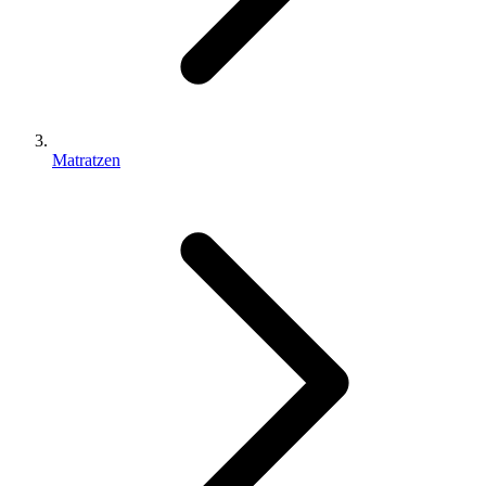
Matratzen