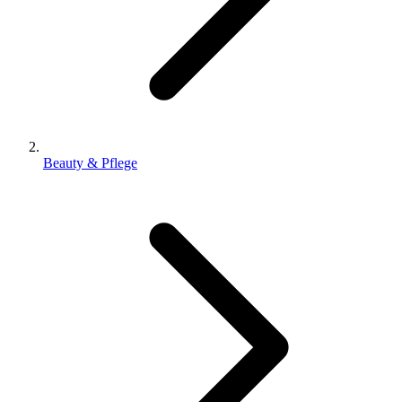
Beauty & Pflege