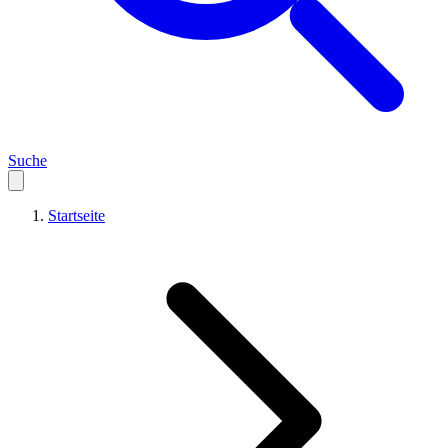
Suche
Startseite