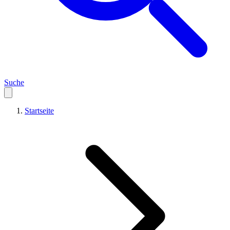
Suche
Startseite