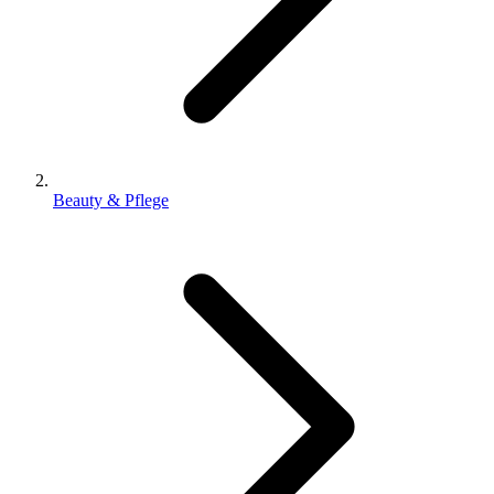
Beauty & Pflege