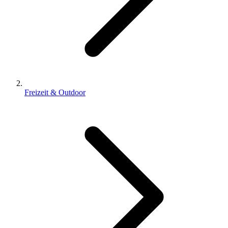
Freizeit & Outdoor