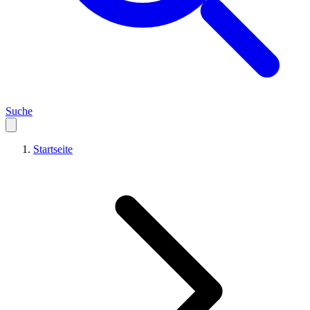
Suche
Startseite