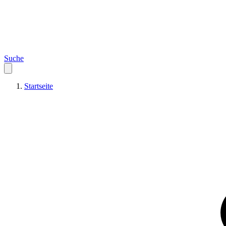
Suche
Startseite