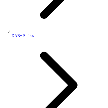
DAB+ Radios