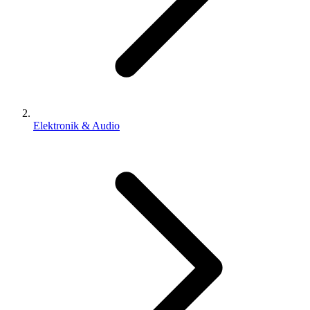
Elektronik & Audio