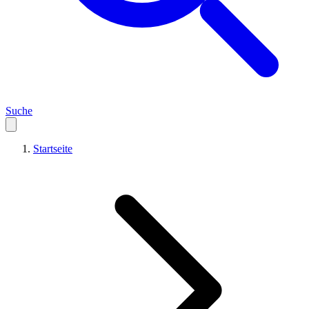
Suche
Startseite