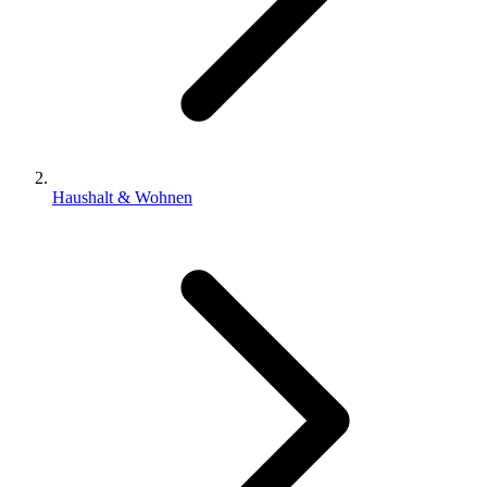
Haushalt & Wohnen