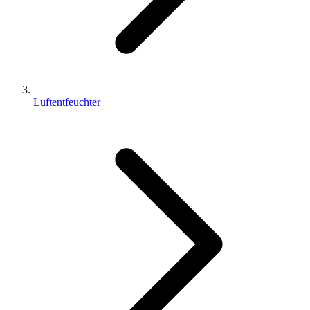
Luftentfeuchter