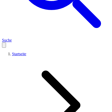
Suche
Startseite