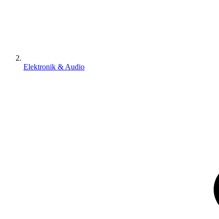
Elektronik & Audio