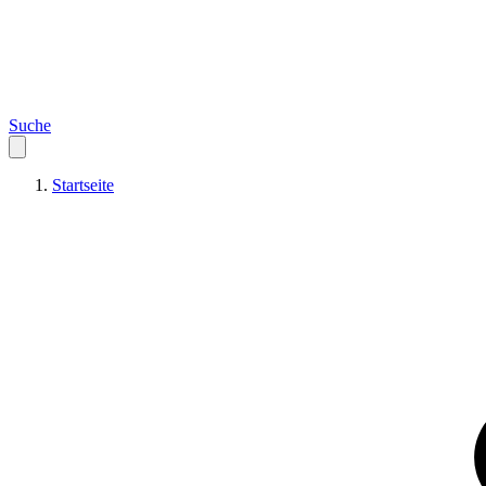
Suche
Startseite