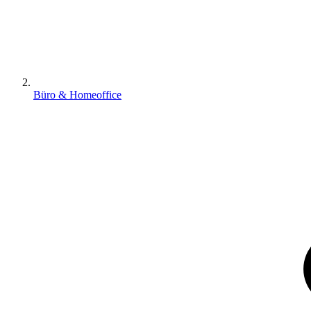
Büro & Homeoffice