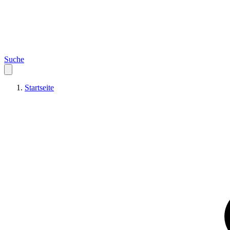
Suche
Startseite