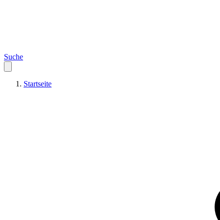
Suche
Startseite