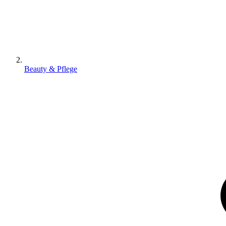
Beauty & Pflege