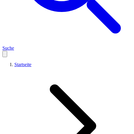
Suche
Startseite