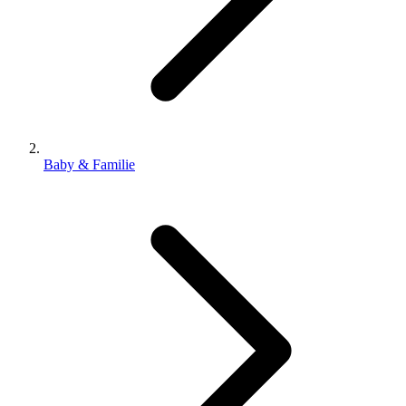
Baby & Familie