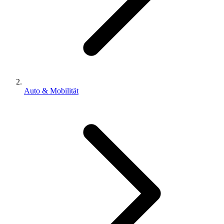
Auto & Mobilität