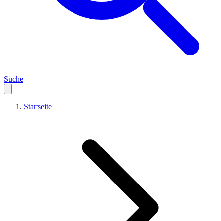
Suche
Startseite