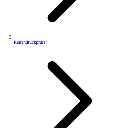
Reifendruckprüfer