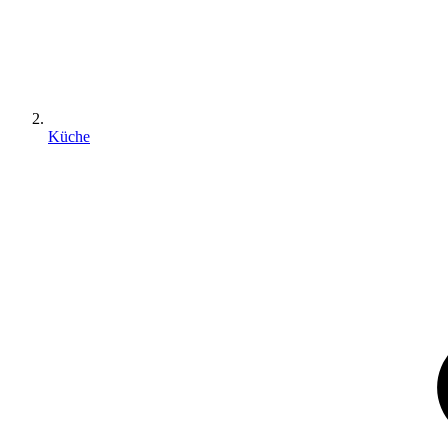
Küche