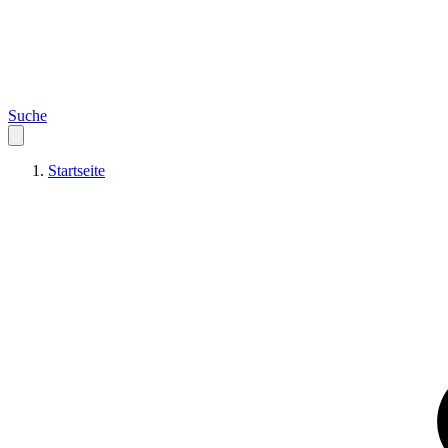
Suche
Startseite