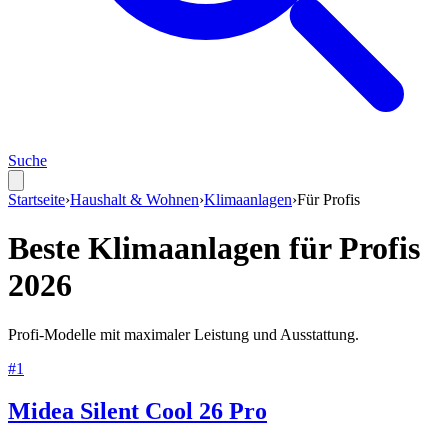
Suche
Startseite
›
Haushalt & Wohnen
›
Klimaanlagen
›
Für
Profis
Beste
Klimaanlagen
für
Profis
2026
Profi-Modelle mit maximaler Leistung und Ausstattung.
#
1
Midea Silent Cool 26 Pro