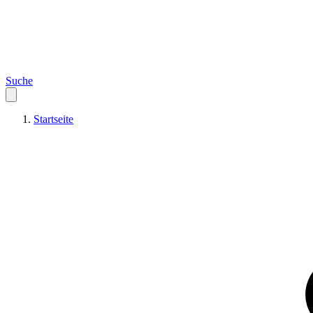
Suche
Startseite