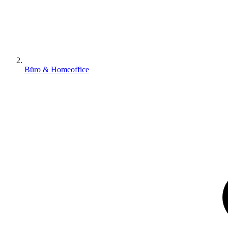
Büro & Homeoffice