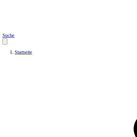
Suche
Startseite