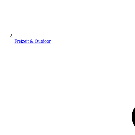
Freizeit & Outdoor