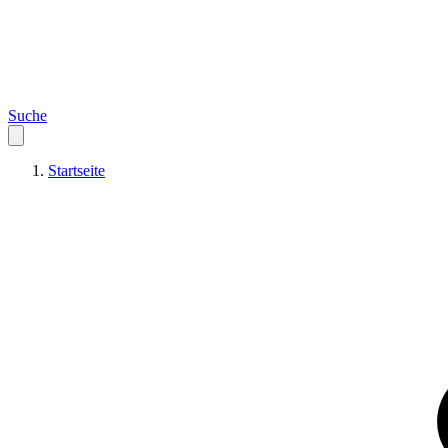
Suche
Startseite