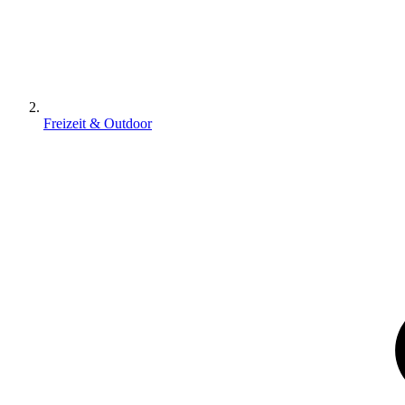
Freizeit & Outdoor