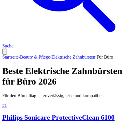
Suche
Startseite
›
Beauty & Pflege
›
Elektrische Zahnbürsten
›
Für
Büro
Beste
Elektrische Zahnbürsten
für
Büro
2026
Für den Büroalltag — zuverlässig, leise und kompatibel.
#
1
Philips Sonicare ProtectiveClean 6100