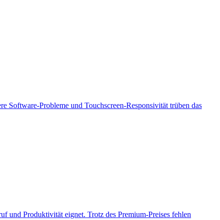
inere Software-Probleme und Touchscreen-Responsivität trüben das
f und Produktivität eignet. Trotz des Premium-Preises fehlen