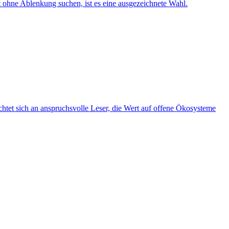
t ohne Ablenkung suchen, ist es eine ausgezeichnete Wahl.
ichtet sich an anspruchsvolle Leser, die Wert auf offene Ökosysteme