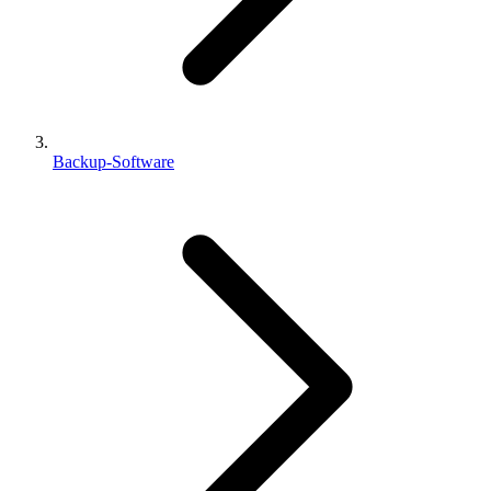
Backup-Software