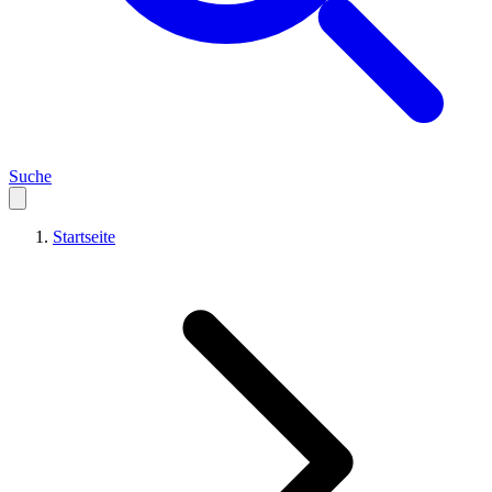
Suche
Startseite