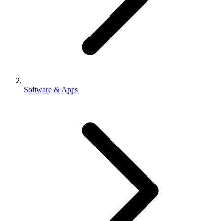
Software & Apps