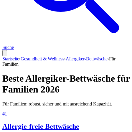
Suche
Startseite
›
Gesundheit & Wellness
›
Allergiker-Bettwäsche
›
Für
Familien
Beste
Allergiker-Bettwäsche
für
Familien
2026
Für Familien: robust, sicher und mit ausreichend Kapazität.
#
1
Allergie-freie Bettwäsche